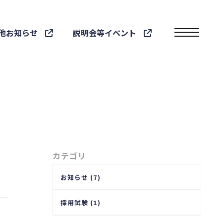
他お知らせ
説明会等イベント
toggle navigatio
カテゴリ
お知らせ (7)
採用試験 (1)