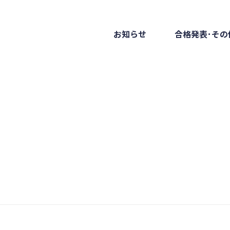
お知らせ
合格発表･その