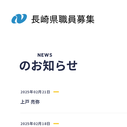
NEWS
のお知らせ
2025年02月21日
上戸 亮弥
2025年02月18日