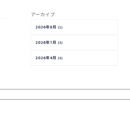
アーカイブ
2026年8月
(1)
2026年7月
(3)
2026年4月
(3)