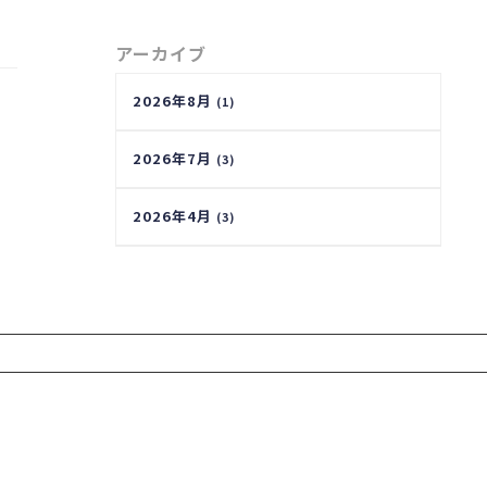
アーカイブ
2026年8月
(1)
2026年7月
(3)
2026年4月
(3)