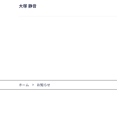
大塚 静音
ホーム
お知らせ