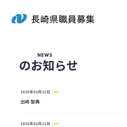
NEWS
のお知らせ
2025年02月21日
出﨑 智典
2025年02月21日