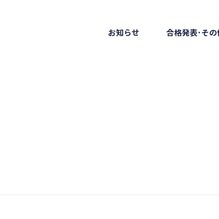
お知らせ
合格発表･その