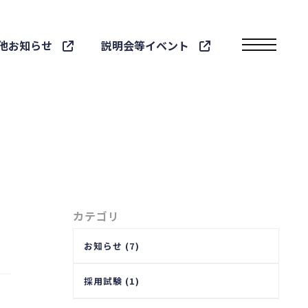
他お知らせ
説明会等イベント
toggle navigatio
カテゴリ
お知らせ (7)
採用試験 (1)