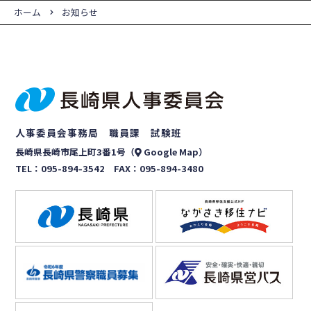
ホーム
お知らせ
人事委員会事務局 職員課 試験班
長崎県長崎市尾上町3番1号（
Google Map
）
TEL：
095-894-3542
FAX：095-894-3480