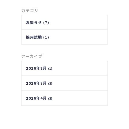
カテゴリ
お知らせ (7)
採用試験 (1)
アーカイブ
2026年8月
(1)
2026年7月
(3)
2026年4月
(3)