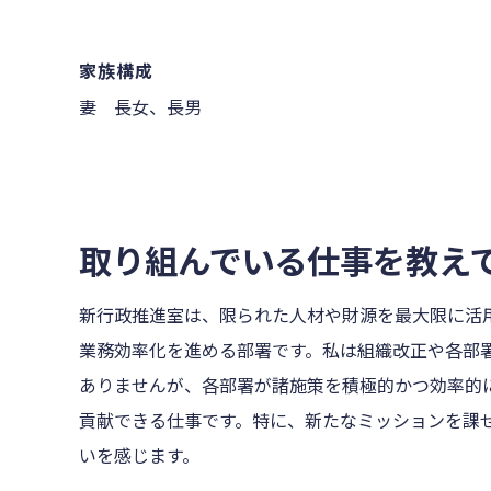
家族構成
妻 長女、長男
取り組んでいる仕事を教え
新行政推進室は、限られた人材や財源を最大限に活
業務効率化を進める部署です。私は組織改正や各部
ありませんが、各部署が諸施策を積極的かつ効率的
貢献できる仕事です。特に、新たなミッションを課
いを感じます。