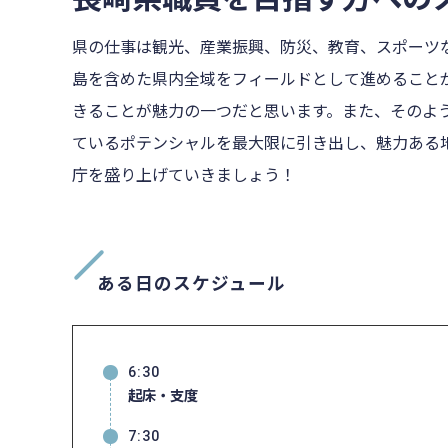
県の仕事は観光、産業振興、防災、教育、スポーツ
島を含めた県内全域をフィールドとして進めること
きることが魅力の一つだと思います。また、そのよ
ているポテンシャルを最大限に引き出し、魅力ある
庁を盛り上げていきましょう！
ある日のスケジュール
6:30
起床・支度
7:30