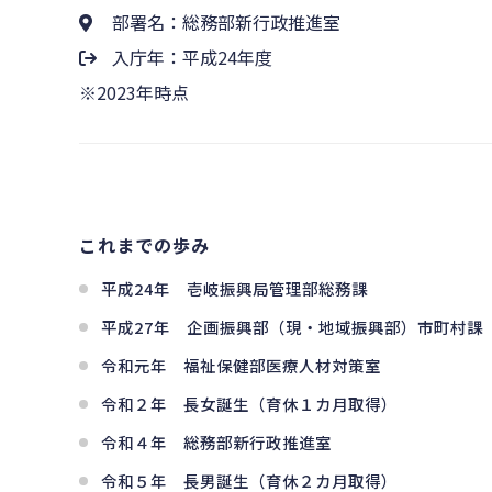
部署名：総務部新行政推進室
入庁年：平成24年度
※2023年時点
これまでの歩み
平成24年 壱岐振興局管理部総務課
平成27年 企画振興部（現・地域振興部）市町村課
令和元年 福祉保健部医療人材対策室
令和２年 長女誕生（育休１カ月取得）
令和４年 総務部新行政推進室
令和５年 長男誕生（育休２カ月取得）