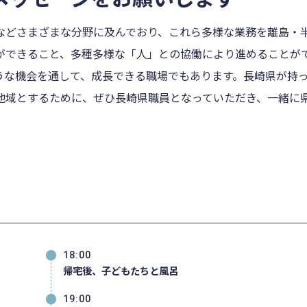
などさまざまな分野に及んでおり、これら多様な業務を離島・
ができること、多種多様な「人」との協働により進めることが
うな機会を通して、成長できる職場でもあります。長崎県が持
地域とするために、ぜひ長崎県職員となっていただき、一緒に
18:00
帰宅後、子どもたちと風呂
19:00