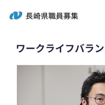
ワークライフバラン