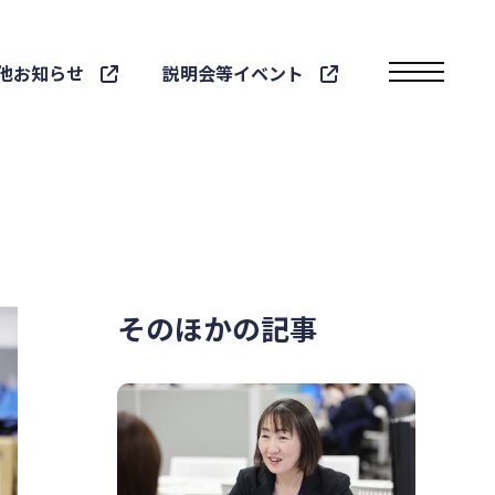
他お知らせ
説明会等イベント
toggle navigatio
そのほかの記事