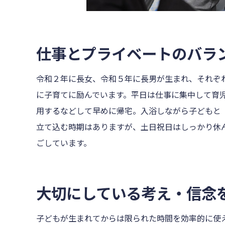
仕事とプライベートのバラ
令和２年に長女、令和５年に長男が生まれ、それぞ
に子育てに励んでいます。平日は仕事に集中して育
用するなどして早めに帰宅。入浴しながら子どもと
立て込む時期はありますが、土日祝日はしっかり休
ごしています。
大切にしている考え・信念
子どもが生まれてからは限られた時間を効率的に使