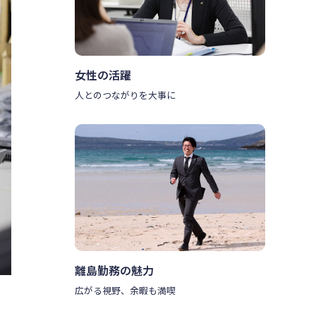
女性の活躍
人とのつながりを大事に
離島勤務の魅力
広がる視野、余暇も満喫