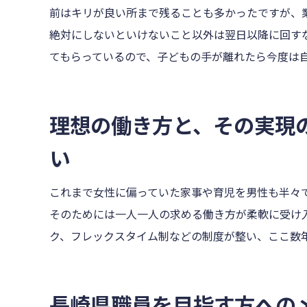
前はキリが良い所まで残ることも多かったですが、
絶対にしないといけないこと以外は翌日以降に回す
てもらっているので、子どもの手が離れたら今度は
理想の働き方と、その実現
い
これまで女性に偏っていた家事や育児を男性も半々
そのためには一人一人の求める働き方が柔軟に受け
ク、フレックスタイム制などの制度が整い、ここ数
長崎県職員を目指す方への