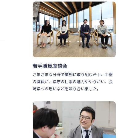
若手職員座談会
さまざまな分野で業務に取り組む若手、中堅
の職員が、県庁の仕事の魅力ややりがい、長
崎県への思いなどを語り合いました。