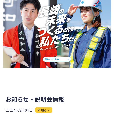
お知らせ・説明会情報
2026年08月04日
お知らせ