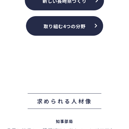
新しい長崎県づくり
取り組む4つの分野
求められる人材像
知事部局