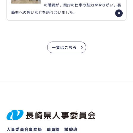
の職員が、県庁の仕事の魅力ややりがい、長
崎県への思いなどを語り合いました。
一覧はこちら
人事委員会事務局 職員課 試験班