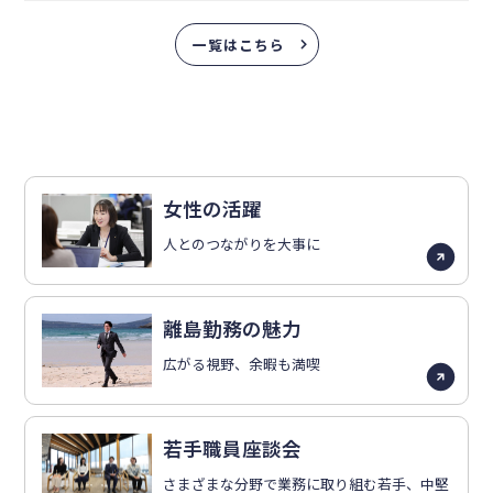
一覧はこちら
女性の活躍
人とのつながりを大事に
離島勤務の魅力
広がる視野、余暇も満喫
若手職員座談会
さまざまな分野で業務に取り組む若手、中堅