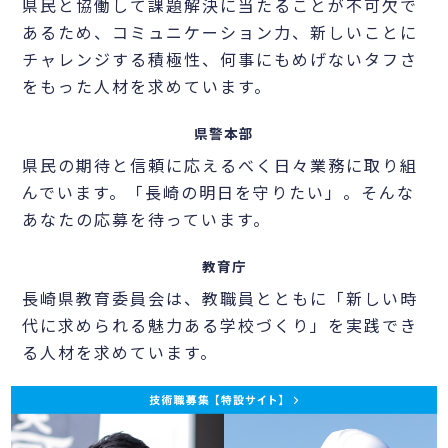
県民と協働して課題解決に当たることが不可欠で
あるため、コミュニケーション力、新しいことに
チャレンジする積極性、何事にもめげないタフさ
をもった人材を求めています。
県警本部
県民の期待と信頼に応えるべく日々業務に取り組
んでいます。「長崎の明日を守りたい」。そんな
あなたの応募を待っています。
教育庁
長崎県教育委員会は、教職員とともに「新しい時
代に求められる魅力ある学校づくり」を実践でき
る人材を求めています。