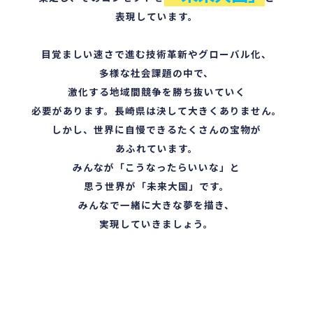
表現しています。
目覚ましい速さで進む技術革新やグローバル化、
多様な社会課題の中で、
激化する地域間競争を勝ち抜いていく
必要があります。
長崎県は決して大きくありません。
しかし、世界に自慢できるたくさんの宝物が
あふれています。
みんなが「こうなったらいいな」と
思う世界が「未来大国」です。
みんなで一緒に大きな夢を描き、
実現していきましょう。