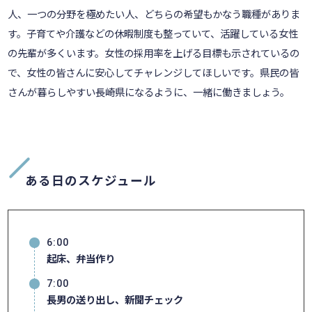
人、一つの分野を極めたい人、どちらの希望もかなう職種がありま
す。子育てや介護などの休暇制度も整っていて、活躍している女性
の先輩が多くいます。女性の採用率を上げる目標も示されているの
で、女性の皆さんに安心してチャレンジしてほしいです。県民の皆
さんが暮らしやすい長崎県になるように、一緒に働きましょう。
ある日のスケジュール
6:00
起床、弁当作り
7:00
長男の送り出し、新聞チェック