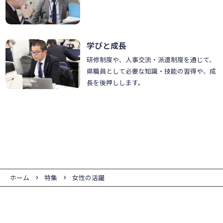
学びと成長
研修制度や、人事交流・派遣制度を通じて、
県職員として必要な知識・技能の習得や、成
長を後押しします。
ホーム
特集
女性の活躍