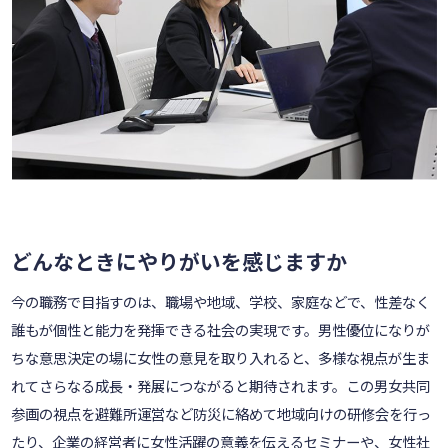
どんなときにやりがいを感じますか
今の職務で目指すのは、職場や地域、学校、家庭などで、性差なく
誰もが個性と能力を発揮できる社会の実現です。男性優位になりが
ちな意思決定の場に女性の意見を取り入れると、多様な視点が生ま
れてさらなる成長・発展につながると期待されます。この男女共同
参画の視点を避難所運営など防災に絡めて地域向けの研修会を行っ
たり、企業の経営者に女性活躍の意義を伝えるセミナーや、女性社