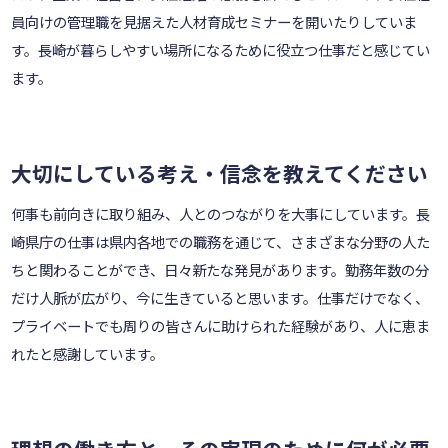
員向けの管理職を見据えた人材育成セミナーを開いたりしていま
す。長崎が暮らしやすい場所になるために役立つ仕事だと感じてい
ます。
大切にしている考え・信念を教えてください
何事も前向きに取り組み、人とのつながりを大事にしています。長
崎県庁の仕事は県内各地での職務を通じて、さまざまな分野の人た
ちと関わることができ、日々新たな発見があります。勤務年数の分
だけ人脈が広がり、今に生きていると思います。仕事だけでなく、
プライベートでも周りの皆さんに助けられた経験があり、人に恵ま
れたと感謝しています。