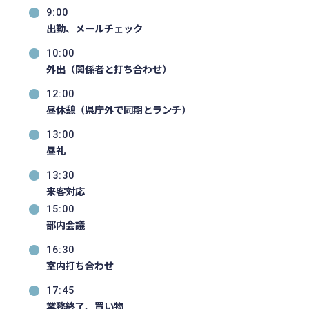
9:00
出勤、メールチェック
10:00
外出（関係者と打ち合わせ）
12:00
昼休憩（県庁外で同期とランチ）
13:00
昼礼
13:30
来客対応
15:00
部内会議
16:30
室内打ち合わせ
17:45
業務終了、買い物