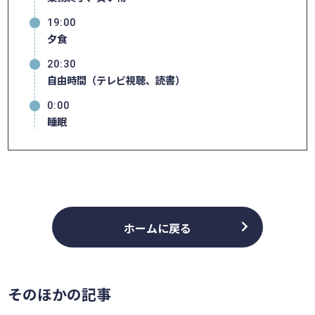
19:00
夕食
20:30
自由時間（テレビ視聴、読書）
0:00
睡眠
ホームに戻る
そのほかの記事