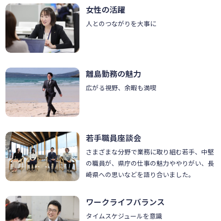
女性の活躍
人とのつながりを大事に
離島勤務の魅力
広がる視野、余暇も満喫
若手職員座談会
さまざまな分野で業務に取り組む若手、中堅
の職員が、県庁の仕事の魅力ややりがい、長
崎県への思いなどを語り合いました。
ワークライフバランス
タイムスケジュールを意識