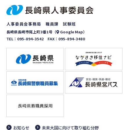
人事委員会事務局 職員課 試験班
長崎県長崎市尾上町3番1号（
Google Map
）
TEL：
095-894-3542
FAX：095-894-3480
お知らせ
未来大国に向けて取り組む分野