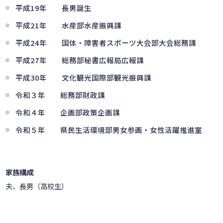
平成19年 長男誕生
平成21年 水産部水産振興課
平成24年 国体・障害者スポーツ大会部大会総務課
平成27年 総務部秘書広報局広報課
平成30年 文化観光国際部観光振興課
令和３年 総務部財政課
令和４年 企画部政策企画課
令和５年 県民生活環境部男女参画・女性活躍推進室
家族構成
夫、長男（高校生）