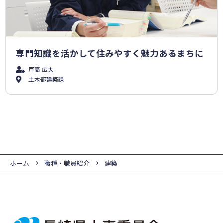
専門知識を活かして住みやすく魅力あるまちに
戸高 広大
土木部建築課
ホーム
職種・職員紹介
建築