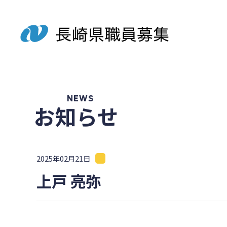
NEWS
お知らせ
2025年02月21日
上戸 亮弥