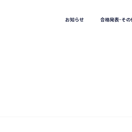
お知らせ
合格発表･その