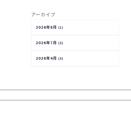
アーカイブ
2026年8月
(1)
2026年7月
(3)
2026年4月
(3)