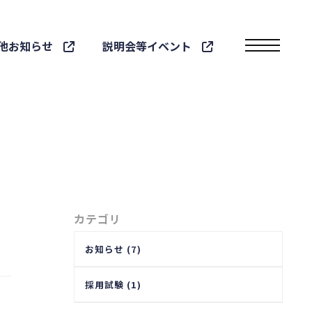
他お知らせ
説明会等イベント
toggle navigatio
カテゴリ
お知らせ (7)
採用試験 (1)