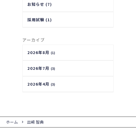
お知らせ (7)
採用試験 (1)
アーカイブ
2026年8月
(1)
2026年7月
(3)
2026年4月
(3)
ホーム
出﨑 智典