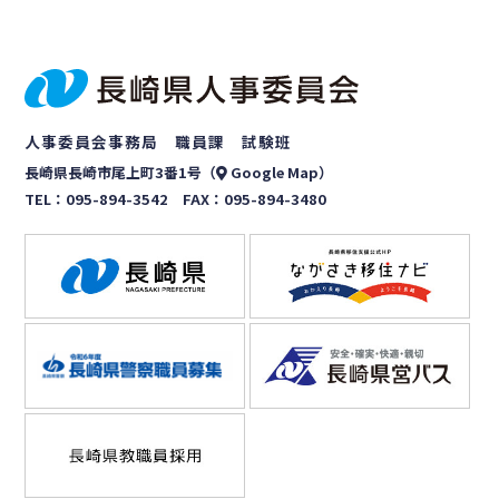
人事委員会事務局 職員課 試験班
長崎県長崎市尾上町3番1号（
Google Map
）
TEL：
095-894-3542
FAX：095-894-3480