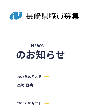
NEWS
のお知らせ
2025年02月21日
出﨑 智典
2025年02月21日