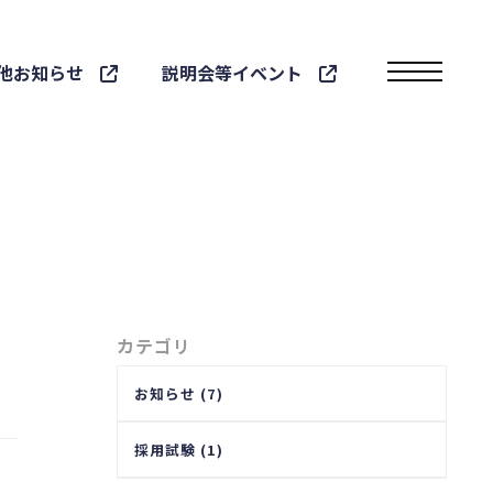
他お知らせ
説明会等イベント
toggle navigatio
カテゴリ
お知らせ (7)
採用試験 (1)