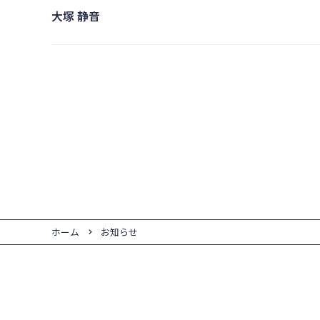
大塚 静音
ホーム
お知らせ