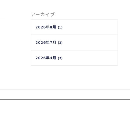
アーカイブ
2026年8月
(1)
2026年7月
(3)
2026年4月
(3)