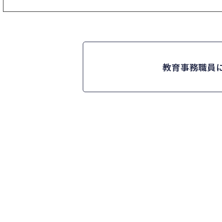
教育事務職員