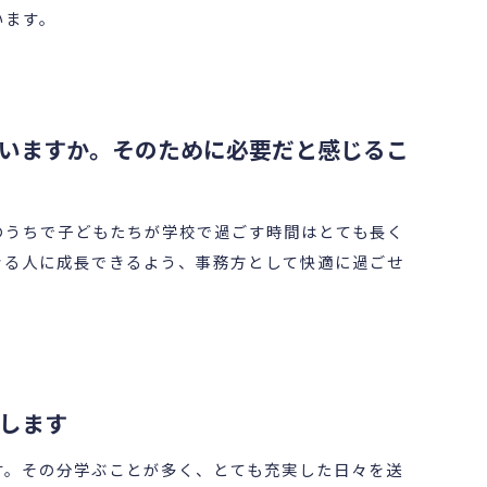
います。
いますか。そのために必要だと感じるこ
のうちで子どもたちが学校で過ごす時間はとても長く
きる人に成長できるよう、事務方として快適に過ごせ
します
す。その分学ぶことが多く、とても充実した日々を送