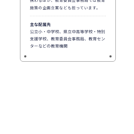
携わるほか、教育委員会事務局では教育
施策の企画立案なども担っています。
主な配属先
公立小・中学校、県立中高等学校・特別
支援学校、教育委員会事務局、教育セン
ターなどの教育機関