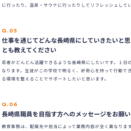
に行ったり、温泉・サウナに行ったりしてリフレッシュして
仕事を通じてどんな長崎県にしていきたいと思
とも教えてください
若者がどんどん活躍できるような長崎県にしたいです。１日
なります。生徒がこの学校で明るく、好奇心を持って行動で
る環境を整えることでサポートしたいと思います。
長崎県職員を目指す方へのメッセージをお願い
教育事務は、配属先や担当によって業務内容が全く異なりま