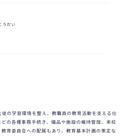
こうだい
生徒の学習環境を整え、教職員の教育活動を支える仕
などの各種事務手続き、備品や施設の維持管理、来校
、教育委員会への配属もあり、教育基本計画の策定な