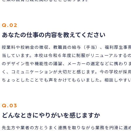
あなたの仕事の内容を教えてください
授業料や校納金の徴収、教職員の給与（手当）、福利厚生事
当しています。本校は令和６年度に制服がリニューアルする
のデザイン性や機能性の議論、メーカーの選定などに携わり
く、コミュニケーションが大切だと感じます。今の学校が採
ちょっとしたことでも声をかけてもらいました。相談しやす
どんなときにやりがいを感じますか
先生方や業者の方とうまく連携を取りながら業務を円滑に進