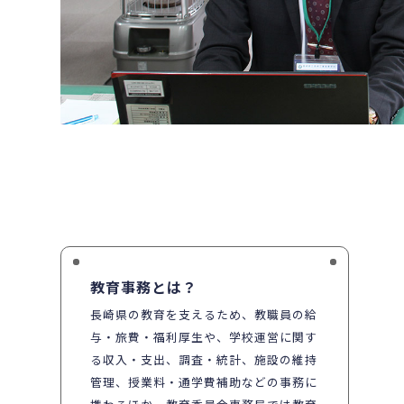
教育事務とは？
長崎県の教育を支えるため、教職員の給
与・旅費・福利厚生や、学校運営に関す
る収入・支出、調査・統計、施設の維持
管理、授業料・通学費補助などの事務に