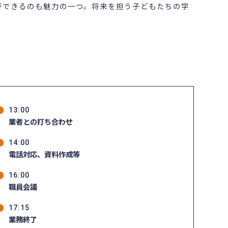
ができるのも魅力の一つ。将来を担う子どもたちの学
。
13:00
業者との打ち合わせ
14:00
電話対応、資料作成等
16:00
職員会議
17:15
業務終了