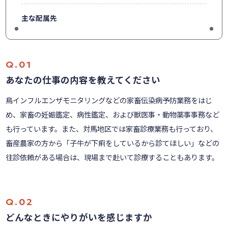
主な配属先
あなたの仕事の内容を教えてください
鳥インフルエンザモニタリングなどの家畜伝染病予防業務をはじ
め、家畜の妊娠鑑定、病性鑑定、および獣医事・動物薬事事務など
も行っています。また、対馬地区では家畜診療業務も行っており、
畜産農家の方から「子牛が下痢をしているから診てほしい」などの
往診依頼がある場合は、現場まで赴いて診療することもあります。
どんなときにやりがいを感じますか