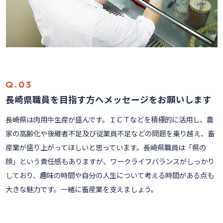
長崎県職員を目指す方へメッセージをお願いします
長崎県は肉用牛生産が盛んです。ＩＣＴなどを積極的に活用し、農
家の高齢化や後継者不足及び従業員不足などの問題を乗り越え、畜
産業が盛り上がってほしいと思っています。長崎県職員は「県の
顔」という責任感もありますが、ワークライフバランスがしっかり
しており、趣味の時間や自分の人生について考える時間がある点も
大きな魅力です。一緒に畜産業を支えましょう。