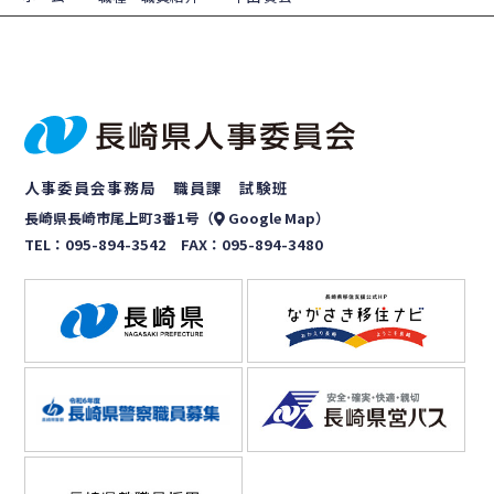
人事委員会事務局 職員課 試験班
長崎県長崎市尾上町3番1号（
Google Map
）
TEL：
095-894-3542
FAX：095-894-3480