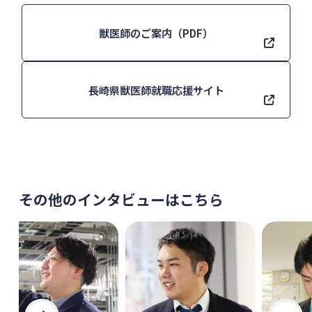
獣医師のご案内（PDF）
長崎県獣医師就職応援サイト
その他のインタビューはこちら